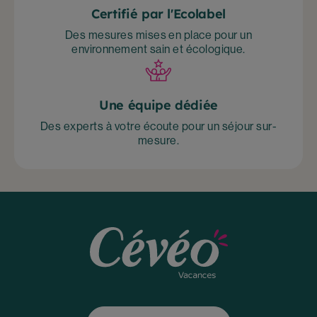
Certifié par l'Ecolabel
Des mesures mises en place pour un
environnement sain et écologique.
Une équipe dédiée
Des experts à votre écoute pour un séjour sur-
mesure.