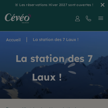
🚨 Les réservations Hiver 2027 sont ouvertes !
La station des 7 Laux !
Accueil
La station des 7
Laux !