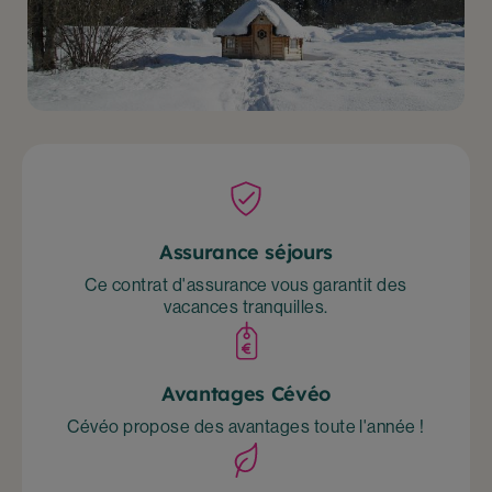
Assurance séjours
Ce contrat d'assurance vous garantit des
vacances tranquilles.
Avantages Cévéo
Cévéo propose des avantages toute l'année !