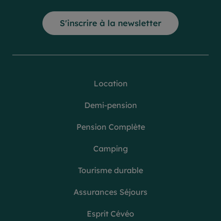
S'inscrire à la newsletter
Location
Demi-pension
Pension Complète
Camping
Tourisme durable
Assurances Séjours
Esprit Cévéo