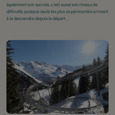
également son succès, c’est aussi son niveau de
difficulté, puisque seuls les plus expérimentés arrivent
à la descendre depuis le départ …