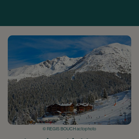
© REGIS BOUCH actophoto