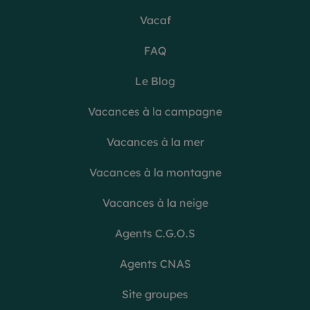
Vacaf
FAQ
Le Blog
Vacances à la campagne
Vacances à la mer
Vacances à la montagne
Vacances à la neige
Agents C.G.O.S
Agents CNAS
Site groupes