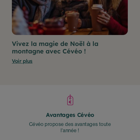
Vivez la magie de Noël à la
montagne avec Cévéo !
Voir plus
Avantages Cévéo
Cévéo propose des avantages toute
l'année !