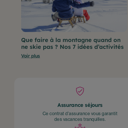
Que faire à la montagne quand on
ne skie pas ? Nos 7 idées d’activités
Voir plus
Assurance séjours
Ce contrat d'assurance vous garantit
des vacances tranquilles.