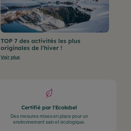
TOP 7 des activités les plus
originales de l'hiver !
Voir plus
Certifié par l'Ecolabel
Des mesures mises en place pour un
environnement sain et écologique.