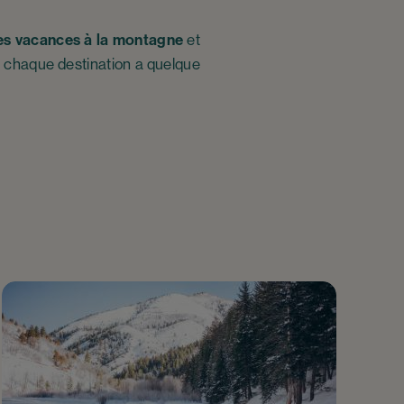
ges vacances à la montagne
et
, chaque destination a quelque