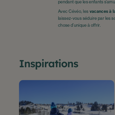
pendant que les enfants s’amu
Avec Cévéo, les
vacances à 
laissez-vous séduire par les 
chose d’unique à offrir.
Inspirations