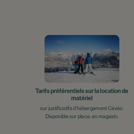
Tarifs préférentiels sur la location de
matériel
sur justificatifs d'hébergement Cévéo.
Disponible sur place, en magasin.