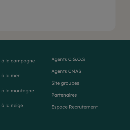
Agents C.G.O.S
 à la campagne
Agents CNAS
 à la mer
Site groupes
 à la montagne
Partenaires
à la neige
Espace Recrutement