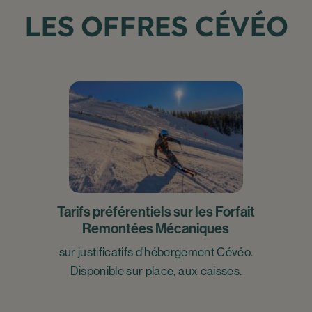
LES OFFRES CÉVÉO
Tarifs préférentiels sur les Forfait
Remontées Mécaniques
sur justificatifs d'hébergement Cévéo.
Disponible sur place, aux caisses.