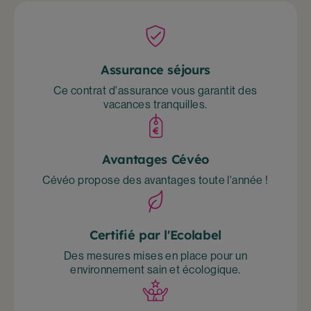
Assurance séjours
Ce contrat d'assurance vous garantit des
vacances tranquilles.
Avantages Cévéo
Cévéo propose des avantages toute l'année !
Certifié par l'Ecolabel
Des mesures mises en place pour un
environnement sain et écologique.