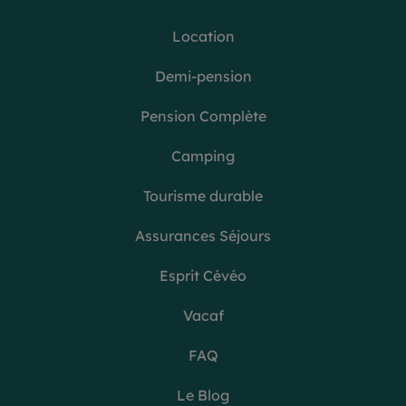
Location
Demi-pension
Pension Complète
Camping
Tourisme durable
Assurances Séjours
Esprit Cévéo
Vacaf
FAQ
Le Blog