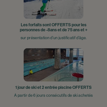
Les forfaits sont OFFERTS pour les
personnes de -8ans et de 75 ans et +
sur présentation d’un justificatif d’âge.
1 jour de ski et 2 entrée piscine OFFERTS
A partir de 6 jours consécutifs de ski achetés