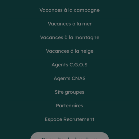
Vacances à la campagne
Vacances à la mer
Vacances à la montagne
Vacances à la neige
Agents C.G.O.S
Agents CNAS
Site groupes
Partenaires
Espace Recrutement