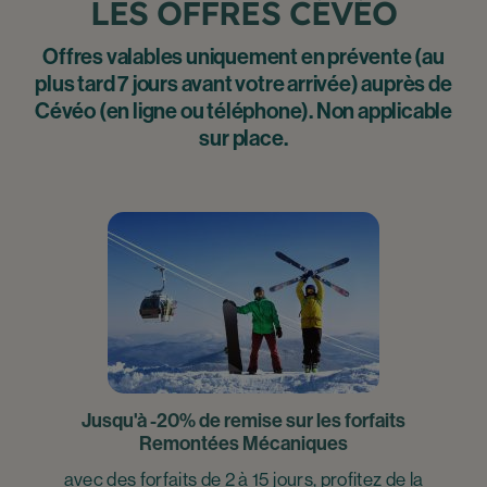
LES OFFRES CÉVÉO
Offres valables uniquement en prévente (au
plus tard 7 jours avant votre arrivée) auprès de
Cévéo (en ligne ou téléphone). Non applicable
sur place.
Jusqu'à -20% de remise sur les forfaits
Remontées Mécaniques
avec des forfaits de 2 à 15 jours, profitez de la