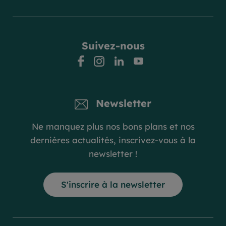
Suivez-nous
facebook
instagram
linkedin
youtube
Newsletter
Ne manquez plus nos bons plans et nos
dernières actualités, inscrivez-vous à la
newsletter !
S'inscrire à la newsletter