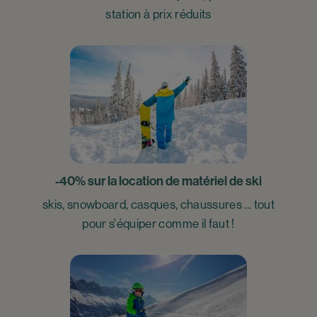
station à prix réduits
-40% sur la location de matériel de ski
skis, snowboard, casques, chaussures ... tout
pour s'équiper comme il faut !