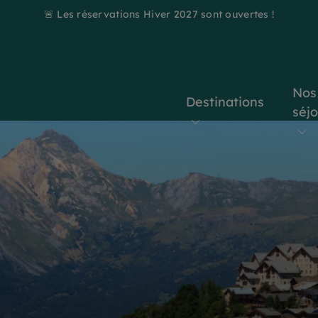
🚨 Les réservations Hiver 2027 sont ouvertes !
Nos
Destinations
séj