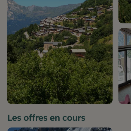
Les offres en cours