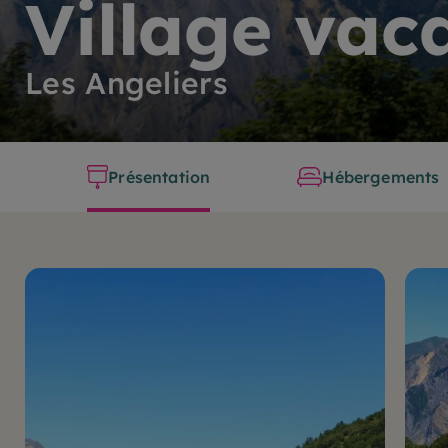
Village vac
Les Angeliers
Présentation
Hébergements