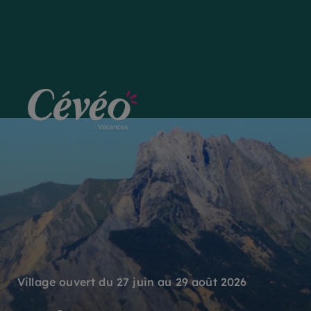
Village ouvert du 27 juin au 29 août 2026