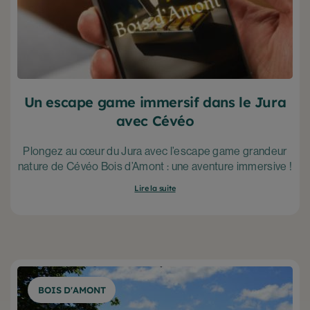
Un escape game immersif dans le Jura
avec Cévéo
Plongez au cœur du Jura avec l’escape game grandeur
nature de Cévéo Bois d’Amont : une aventure immersive !
Lire la suite
BOIS D'AMONT