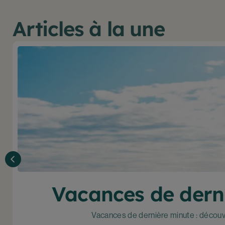
Articles à la une
Vacances de derni
Vacances de dernière minute : découvr