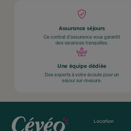
Assurance séjours
Ce contrat d'assurance vous garantit
des vacances tranquilles.
Une équipe dédiée
Des experts à votre écoute pour un
séjour sur-mesure.
Location