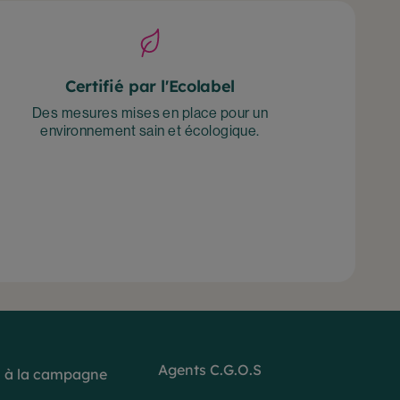
Certifié par l'Ecolabel
Des mesures mises en place pour un
environnement sain et écologique.
Agents C.G.O.S
 à la campagne