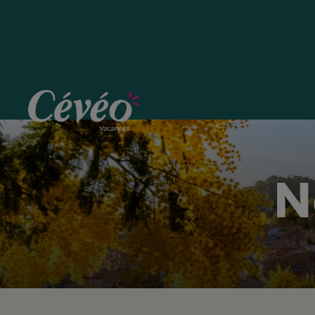
Nos actualités
Accueil
N