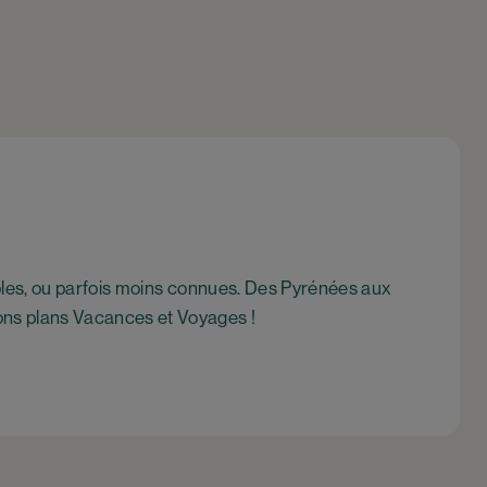
les, ou parfois moins connues. Des Pyrénées aux
 bons plans Vacances et Voyages !