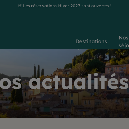
🚨 Les réservations Hiver 2027 sont ouvertes !
Nos
Destinations
séj
os actualités