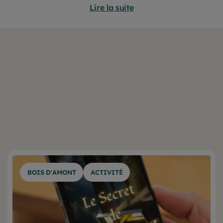
Lire la suite
BOIS D'AMONT
ACTIVITÉ