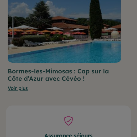
Bormes-les-Mimosas : Cap sur la
Côte d’Azur avec Cévéo !
Voir plus
Assurance séjours