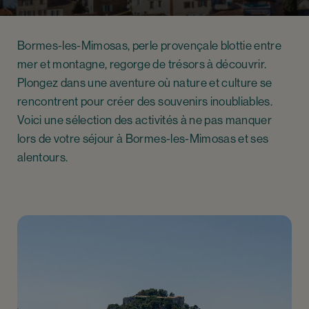
Bormes-les-Mimosas, perle provençale blottie entre
mer et montagne, regorge de trésors à découvrir.
Plongez dans une aventure où nature et culture se
rencontrent pour créer des souvenirs inoubliables.
Voici une sélection des activités à ne pas manquer
lors de votre séjour à Bormes-les-Mimosas et ses
alentours.