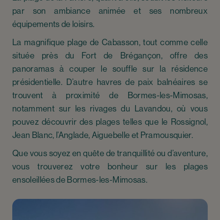
par son ambiance animée et ses nombreux
équipements de loisirs.
La magnifique plage de Cabasson, tout comme celle
située près du Fort de Brégançon, offre des
panoramas à couper le souffle sur la résidence
présidentielle. D’autre havres de paix balnéaires se
trouvent à proximité de Bormes-les-Mimosas,
notamment sur les rivages du Lavandou, où vous
pouvez découvrir des plages telles que le Rossignol,
Jean Blanc, l’Anglade, Aiguebelle et Pramousquier.
Que vous soyez en quête de tranquillité ou d’aventure,
vous trouverez votre bonheur sur les plages
ensoleillées de Bormes-les-Mimosas.