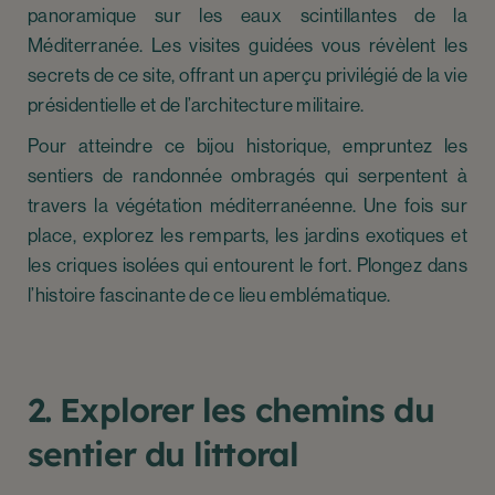
panoramique sur les eaux scintillantes de la
Méditerranée. Les visites guidées vous révèlent les
secrets de ce site, offrant un aperçu privilégié de la vie
présidentielle et de l’architecture militaire.
Pour atteindre ce bijou historique, empruntez les
sentiers de randonnée ombragés qui serpentent à
travers la végétation méditerranéenne. Une fois sur
place, explorez les remparts, les jardins exotiques et
les criques isolées qui entourent le fort. Plongez dans
l’histoire fascinante de ce lieu emblématique.
2. Explorer les chemins du
sentier du littoral