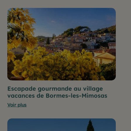
Escapade gourmande au village
vacances de Bormes-les-Mimosas
Voir plus