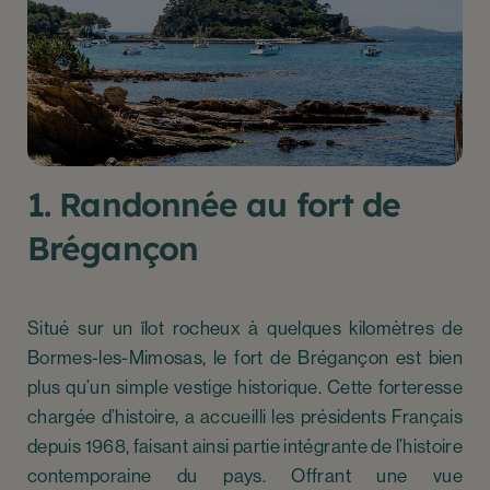
1. Randonnée au fort de
Brégançon
Situé sur un îlot rocheux à quelques kilomètres de
Bormes-les-Mimosas, le fort de Brégançon est bien
plus qu’un simple vestige historique. Cette forteresse
chargée d’histoire, a accueilli les présidents Français
depuis 1968, faisant ainsi partie intégrante de l’histoire
contemporaine du pays. Offrant une vue