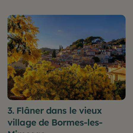
3. Flâner dans le vieux
village de Bormes-les-