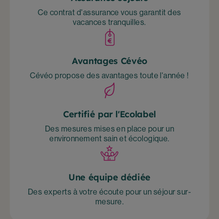
Ce contrat d'assurance vous garantit des
vacances tranquilles.
Avantages Cévéo
Cévéo propose des avantages toute l'année !
Certifié par l'Ecolabel
Des mesures mises en place pour un
environnement sain et écologique.
Une équipe dédiée
Des experts à votre écoute pour un séjour sur-
mesure.