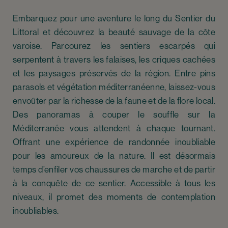
Embarquez pour une aventure le long du Sentier du
Littoral et découvrez la beauté sauvage de la côte
varoise. Parcourez les sentiers escarpés qui
serpentent à travers les falaises, les criques cachées
et les paysages préservés de la région. Entre pins
parasols et végétation méditerranéenne, laissez-vous
envoûter par la richesse de la faune et de la flore local.
Des panoramas à couper le souffle sur la
Méditerranée vous attendent à chaque tournant.
Offrant une expérience de randonnée inoubliable
pour les amoureux de la nature. Il est désormais
temps d’enfiler vos chaussures de marche et de partir
à la conquête de ce sentier. Accessible à tous les
niveaux, il promet des moments de contemplation
inoubliables.