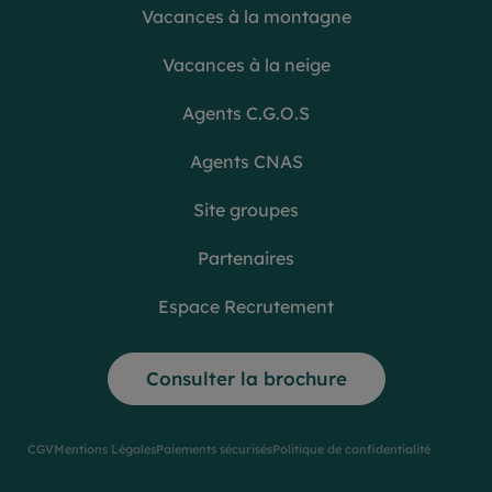
Vacances à la montagne
Vacances à la neige
Agents C.G.O.S
Agents CNAS
Site groupes
Partenaires
Espace Recrutement
Consulter la brochure
CGV
Mentions Légales
Paiements sécurisés
Politique de confidentialité