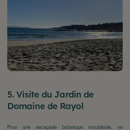
5. Visite du Jardin de
Domaine de Rayol
Pour une escapade botanique inoubliable, ne