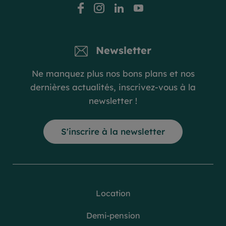
facebook
instagram
linkedin
youtube
Newsletter
Ne manquez plus nos bons plans et nos
dernières actualités, inscrivez-vous à la
newsletter !
S'inscrire à la newsletter
Location
Demi-pension