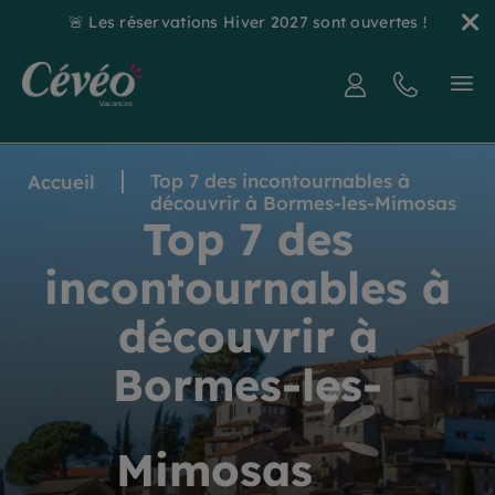
🚨 Les réservations Hiver 2027 sont ouvertes !
Top 7 des incontournables à
Accueil
découvrir à Bormes-les-Mimosas
Top 7 des
incontournables à
découvrir à
Bormes-les-
Mimosas