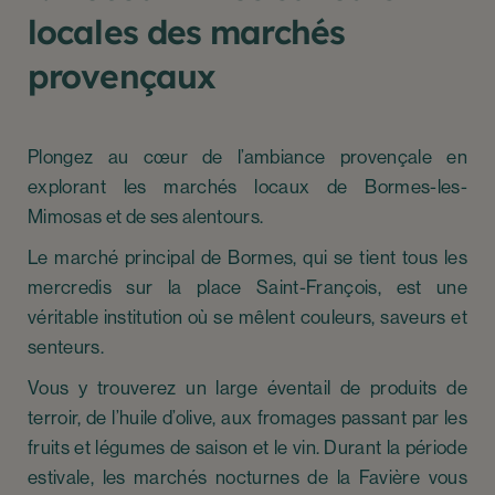
locales des marchés
provençaux
Plongez au cœur de l’ambiance provençale en
explorant les marchés locaux de Bormes-les-
Mimosas et de ses alentours.
Le marché principal de Bormes, qui se tient tous les
mercredis sur la place Saint-François, est une
véritable institution où se mêlent couleurs, saveurs et
senteurs.
Vous y trouverez un large éventail de produits de
terroir, de l’huile d’olive, aux fromages passant par les
fruits et légumes de saison et le vin. Durant la période
estivale, les marchés nocturnes de la Favière vous