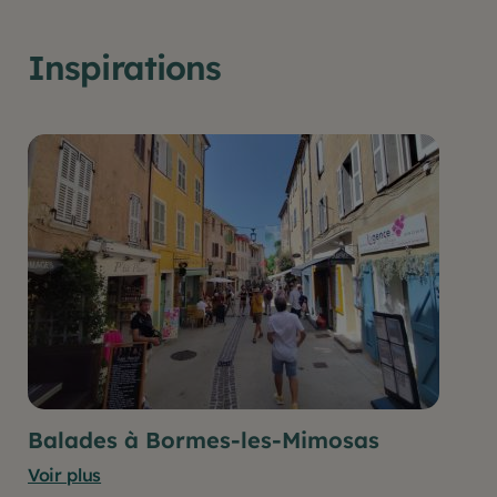
Inspirations
Balades à Bormes-les-Mimosas
Voir plus