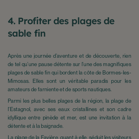
4. Profiter des plages de
sable fin
Après une journée d’aventure et de découverte, rien
de tel qu’une pause détente sur l’une des magnifiques
plages de sable fin qui bordent la côte de Bormes-les-
Mimosas. Elles sont un véritable paradis pour les
amateurs de farniente et de sports nautiques.
Parmi les plus belles plages de la région, la plage de
l’Estagnol, avec ses eaux cristallines et son cadre
idyllique entre pinède et mer, est une invitation à la
détente et à la baignade.
La plage de la Favière, quant à elle, séduit les visiteurs