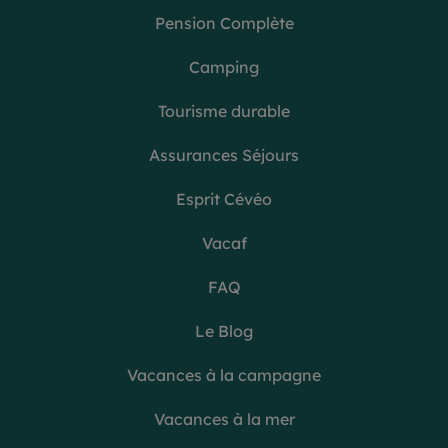
Pension Complète
Camping
Tourisme durable
Assurances Séjours
Esprit Cévéo
Vacaf
FAQ
Le Blog
Vacances à la campagne
Vacances à la mer