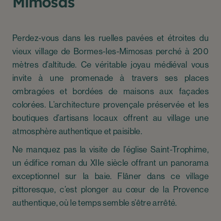
Mimosas
Perdez-vous dans les ruelles pavées et étroites du
vieux village de Bormes-les-Mimosas perché à 200
mètres d’altitude. Ce véritable joyau médiéval vous
invite à une promenade à travers ses places
ombragées et bordées de maisons aux façades
colorées. L’architecture provençale préservée et les
boutiques d’artisans locaux offrent au village une
atmosphère authentique et paisible.
Ne manquez pas la visite de l’église Saint-Trophime,
un édifice roman du XIIe siècle offrant un panorama
exceptionnel sur la baie. Flâner dans ce village
pittoresque, c’est plonger au cœur de la Provence
authentique, où le temps semble s’être arrêté.