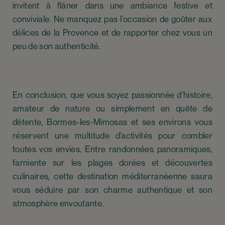
invitent à flâner dans une ambiance festive et
conviviale. Ne manquez pas l’occasion de goûter aux
délices de la Provence et de rapporter chez vous un
peu de son authenticité.
En conclusion, que vous soyez passionnée d’histoire,
amateur de nature ou simplement en quête de
détente, Bormes-les-Mimosas et ses environs vous
réservent une multitude d’activités pour combler
toutes vos envies. Entre randonnées panoramiques,
farniente sur les plages dorées et découvertes
culinaires, cette destination méditerranéenne saura
vous séduire par son charme authentique et son
atmosphère envoutante.