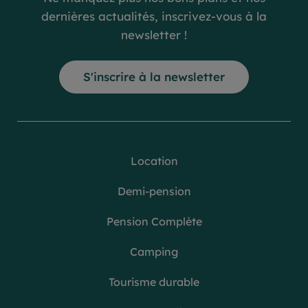
dernières actualités, inscrivez-vous à la
newsletter !
S'inscrire à la newsletter
Location
Demi-pension
Pension Complète
Camping
Tourisme durable