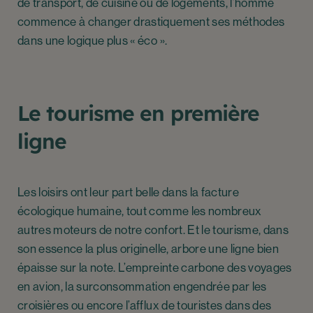
de transport, de cuisine ou de logements, l’homme
commence à changer drastiquement ses méthodes
dans une logique plus « éco ».
Le tourisme en première
ligne
Les loisirs ont leur part belle dans la facture
écologique humaine, tout comme les nombreux
autres moteurs de notre confort. Et le tourisme, dans
son essence la plus originelle, arbore une ligne bien
épaisse sur la note. L’empreinte carbone des voyages
en avion, la surconsommation engendrée par les
croisières ou encore l’afflux de touristes dans des