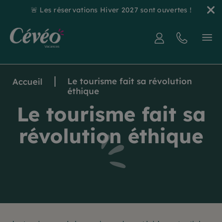
🚨 Les réservations Hiver 2027 sont ouvertes !
Le tourisme fait sa révolution
Accueil
éthique
Le tourisme fait sa
révolution éthique