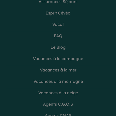
Assurances Séjours
Esprit Cévéo
Vacaf
FAQ
Le Blog
Vacances à la campagne
Vacances à la mer
Vacances à la montagne
Vacances à la neige
Agents C.G.O.S
Agents CNAS