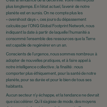
C’est la tendance de la décennie. Voire même pour
plus longtemps. En l’état actuel, l’avenir de notre
planète est en sursis. On ne compte plus les
« overshoot days », ces jours du dépassement
calculés par l’ONG Global Footprint Network, nous
indiquant la date à partir de laquelle l’humanité a
consommé l’ensemble des ressources que la Terre
est capable de regénérer en un an.
Conscients de l’urgence, nous sommes nombreux à
adopter de nouvelles pratiques, et à faire appel à
notre intelligence collective ; la finalité : nous
comporter plus éthiquement, pour la santé de notre
planète, pour sa durée et pour le bien de tous ses
habitants.
Aucun secteur n’y échappe, et la tendance ne devrait
que s’accélérer. Qu’il s’agisse de mode, des moyens