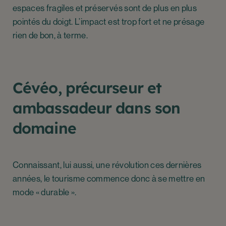
espaces fragiles et préservés sont de plus en plus
pointés du doigt. L’impact est trop fort et ne présage
rien de bon, à terme.
Cévéo, précurseur et
ambassadeur dans son
domaine
Connaissant, lui aussi, une révolution ces dernières
années, le tourisme commence donc à se mettre en
mode « durable ».