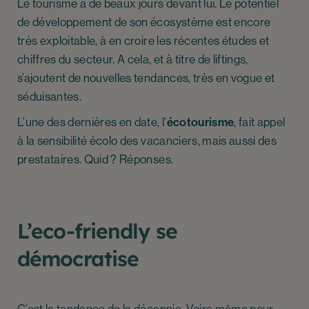
Le tourisme a de beaux jours devant lui. Le potentiel
de développement de son écosystème est encore
très exploitable, à en croire les récentes études et
chiffres du secteur. A cela, et à titre de liftings,
s’ajoutent de nouvelles tendances, très en vogue et
séduisantes.
L’une des dernières en date, l’
écotourisme
, fait appel
à la sensibilité écolo des vacanciers, mais aussi des
prestataires. Quid ? Réponses.
L’eco-friendly se
démocratise