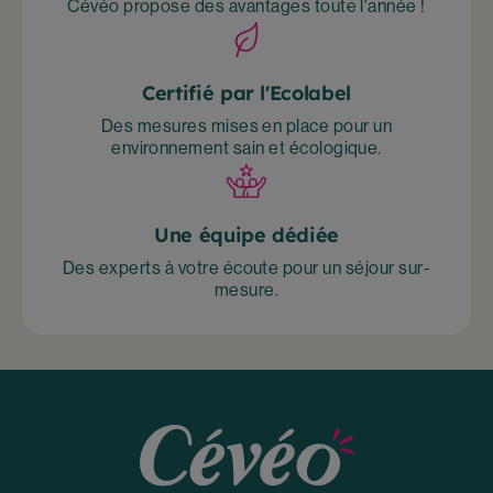
Cévéo propose des avantages toute l'année !
Certifié par l'Ecolabel
Des mesures mises en place pour un
environnement sain et écologique.
Une équipe dédiée
Des experts à votre écoute pour un séjour sur-
mesure.