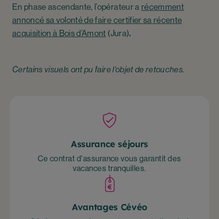
En phase ascendante, l’opérateur a
récemment
annoncé sa volonté de faire certifier sa récente
acquisition à Bois d’Amont
(Jura)
.
Certains visuels ont pu faire l’objet de retouches.
Assurance séjours
Ce contrat d'assurance vous garantit des
vacances tranquilles.
Avantages Cévéo