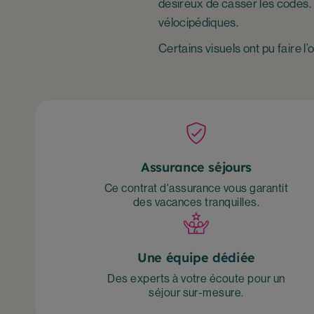
désireux de casser les codes.
vélocipédiques.
Certains visuels ont pu faire l
Assurance séjours
Ce contrat d'assurance vous garantit
des vacances tranquilles.
Une équipe dédiée
Des experts à votre écoute pour un
séjour sur-mesure.