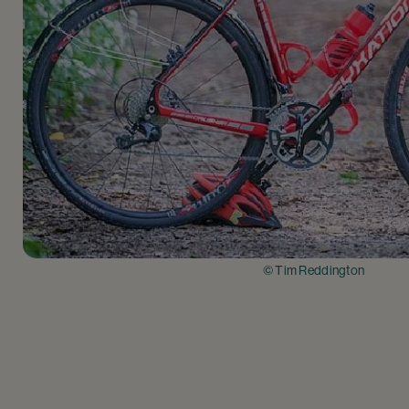
© Tim Reddington