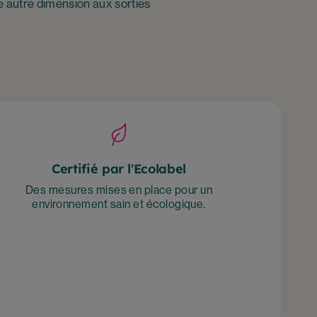
e autre dimension aux sorties
Certifié par l'Ecolabel
Des mesures mises en place pour un
environnement sain et écologique.