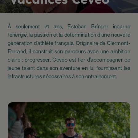
À seulement 21 ans, Esteban Bringer incarne
l’énergie, la passion et la détermination d’une nouvelle
génération d’athlète français. Originaire de Clermont-
Ferrand, il construit son parcours avec une ambition
claire : progresser. Cévéo est fier d’accompagner ce
jeune talent dans son aventure en lui fournissant les
infrastructures nécessaires à son entrainement.