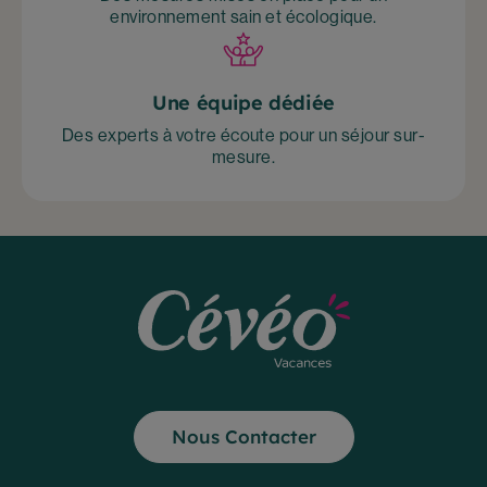
environnement sain et écologique.
Une équipe dédiée
Des experts à votre écoute pour un séjour sur-
mesure.
Nous Contacter