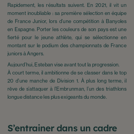
Rapidement, les résultats suivent. En 2021, il vit un
moment inoubliable : sa première sélection en équipe
de France Junior, lors d’une compétition à Banyoles
en Espagne. Porter les couleurs de son pays est une
fierté pour le jeune athlète, qui se sélectionne en
montant sur le podium des championnats de France
juniors à Angers.
Aujourd’hui, Esteban vise avant tout la progression.
À court terme, il ambitionne de se classer dans le top
20 d’une manche de Division 1. À plus long terme, il
rêve de s’attaquer à l’Embrunman, l’un des triathlons
longue distance les plus exigeants du monde.
S’entrainer dans un cadre