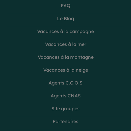
FAQ
Le Blog
Vacances à la campagne
Vacances à la mer
Vacances à la montagne
Vacances à la neige
Agents C.G.O.S
Agents CNAS
Site groupes
Partenaires