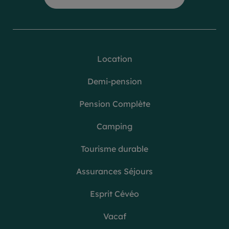
Location
Demi-pension
Pension Complète
Camping
Tourisme durable
Assurances Séjours
Esprit Cévéo
Vacaf