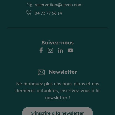
reservation@ceveo.com
04 73 77 56 14
Suivez-nous
facebook
instagram
linkedin
youtube
Newsletter
Ne manquez plus nos bons plans et nos
dernières actualités, inscrivez-vous à la
newsletter !
S'inscrire à la newsletter