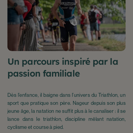
Un parcours inspiré par la
passion familiale
Dès l’enfance, il baigne dans l’univers du Triathlon, un
sport que pratique son père. Nageur depuis son plus
jeune âge, la natation ne suffit plus à le canaliser : il se
lance dans le triathlon, discipline mêlant natation,
cyclisme et course à pied.