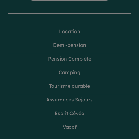
Location
Demi-pension
Pension Complète
Camping
Tourisme durable
Assurances Séjours
Esprit Cévéo
Vacaf