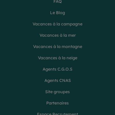
FAQ
Le Blog
Vacances à la campagne
Vacances à la mer
Vacances à la montagne
Vacances à la neige
Agents C.G.O.S
Agents CNAS
Site groupes
Partenaires
Espace Recrutement