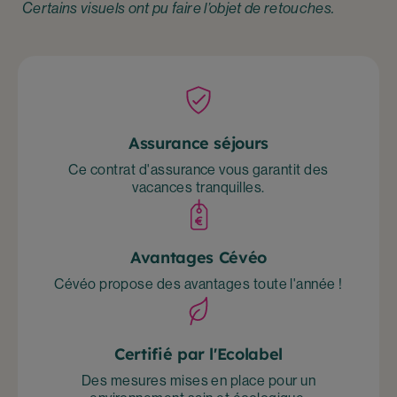
Certains visuels ont pu faire l’objet de retouches.
Assurance séjours
Ce contrat d'assurance vous garantit des
vacances tranquilles.
Avantages Cévéo
Cévéo propose des avantages toute l'année !
Certifié par l'Ecolabel
Des mesures mises en place pour un