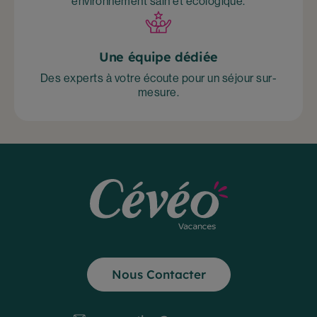
environnement sain et écologique.
Une équipe dédiée
Des experts à votre écoute pour un séjour sur-
mesure.
Nous Contacter