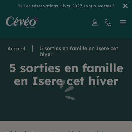
🚨 Les réservations Hiver 2027 sont ouvertes !
5 sorties en famille en Isere cet
Accueil
hiver
5 sorties en famille
en Isere cet hiver