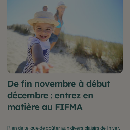
De fin novembre à début
décembre : entrez en
matière au FIFMA
Rien de tel que de goûter aux divers plaisirs de l’hiver,