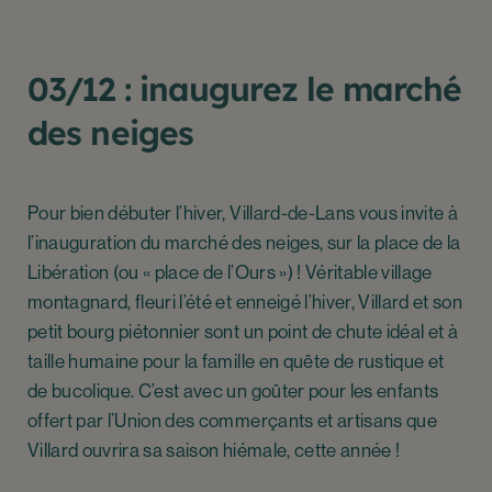
03/12 : inaugurez le marché
des neiges
Pour bien débuter l’hiver, Villard-de-Lans vous invite à
l’inauguration du marché des neiges, sur la place de la
Libération (ou « place de l’Ours ») ! Véritable village
montagnard, fleuri l’été et enneigé l’hiver, Villard et son
petit bourg piétonnier sont un point de chute idéal et à
taille humaine pour la famille en quête de rustique et
de bucolique. C’est avec un goûter pour les enfants
offert par l’Union des commerçants et artisans que
Villard ouvrira sa saison hiémale, cette année !