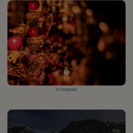
© Unsplash