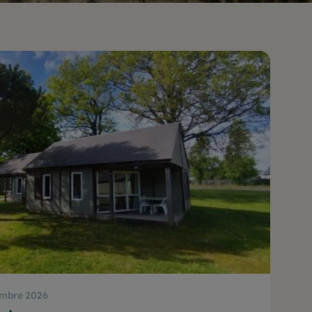
embre 2026