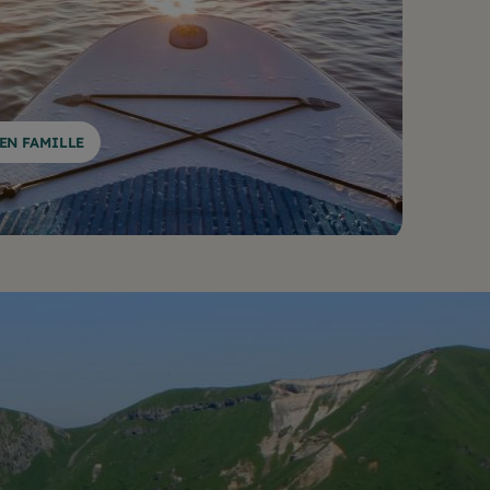
EN FAMILLE