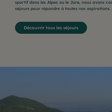
sportif dans les Alpes ou le Jura, nous avons c
séjours pour répondre à toutes vos aspirations.
Découvrir tous les séjours