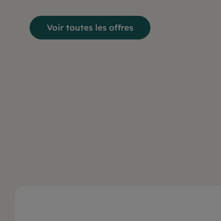
Voir toutes les offres