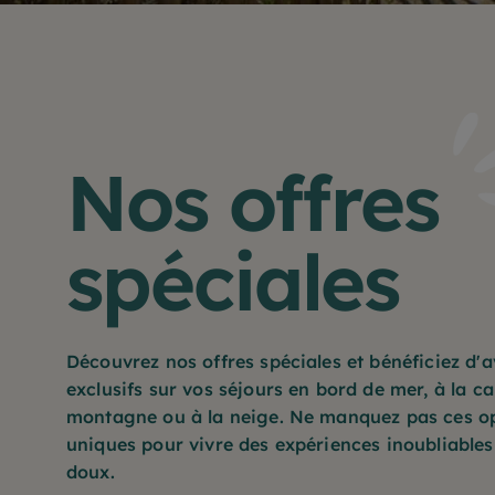
Nos offres
spéciales
Découvrez nos offres spéciales et bénéficiez d'
exclusifs sur vos séjours en bord de mer, à la 
montagne ou à la neige. Ne manquez pas ces o
uniques pour vivre des expériences inoubliables
doux.